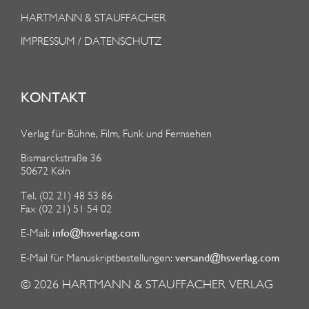
HARTMANN & STAUFFACHER
IMPRESSUM / DATENSCHUTZ
KONTAKT
Verlag für Bühne, Film, Funk und Fernsehen
Bismarckstraße 36
50672 Köln
Tel. (02 21) 48 53 86
Fax (02 21) 51 54 02
info@hsverlag.com
E-Mail:
versand@hsverlag.com
E-Mail für Manuskriptbestellungen:
© 2026
HARTMANN & STAUFFACHER VERLAG