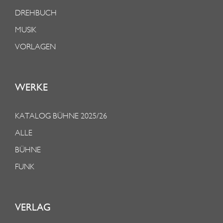
DREHBUCH
MUSIK
VORLAGEN
WERKE
KATALOG BÜHNE 2025/26
ALLE
BÜHNE
FUNK
VERLAG