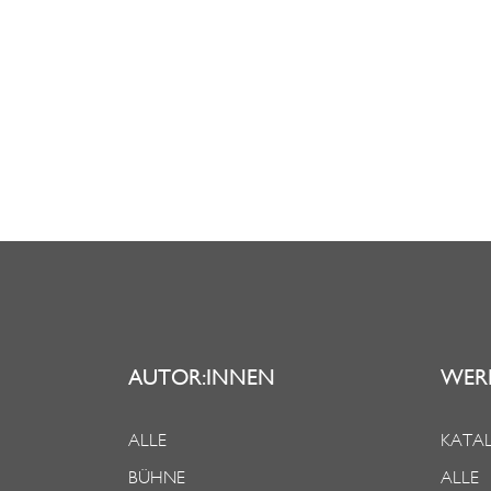
AUTOR:INNEN
WER
ALLE
KATAL
BÜHNE
ALLE