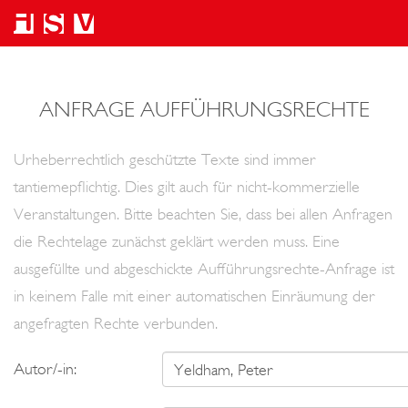
ANFRAGE AUFFÜHRUNGSRECHTE
Urheberrechtlich geschützte Texte sind immer
tantiemepflichtig. Dies gilt auch für nicht-kommerzielle
Veranstaltungen. Bitte beachten Sie, dass bei allen Anfragen
die Rechtelage zunächst geklärt werden muss. Eine
ausgefüllte und abgeschickte Aufführungsrechte-Anfrage ist
in keinem Falle mit einer automatischen Einräumung der
angefragten Rechte verbunden.
Autor/-in: