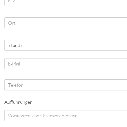
Aufführungen: