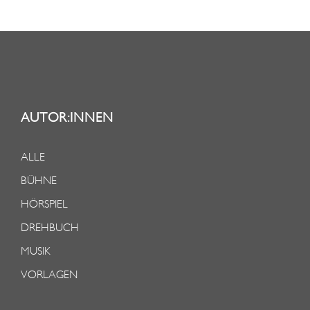
AUTOR:INNEN
ALLE
BÜHNE
HÖRSPIEL
DREHBUCH
MUSIK
VORLAGEN