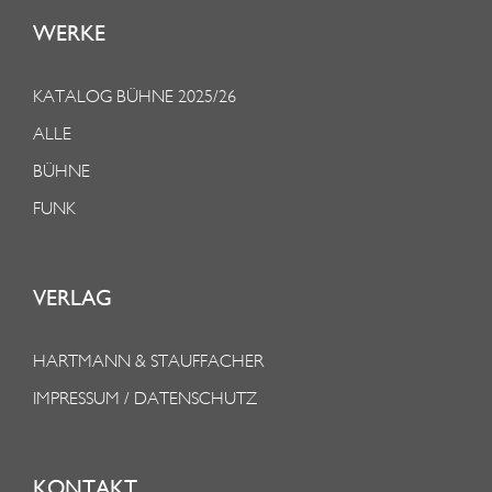
WERKE
KATALOG BÜHNE 2025/26
ALLE
BÜHNE
FUNK
VERLAG
HARTMANN & STAUFFACHER
IMPRESSUM / DATENSCHUTZ
KONTAKT