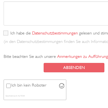
Ich habe die
Datenschutzbestimmungen
gelesen und stim
(in den Datenschutzbestimmungen finden Sie auch Informa
Bitte beachten Sie auch unsere
Anmerkungen zu Aufführung
Ich bin kein Roboter
Geschützt durch
ALTCHA