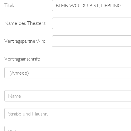
Titel:
Name des Theaters:
Vertragspartner/-in:
Vertragsanschrift: