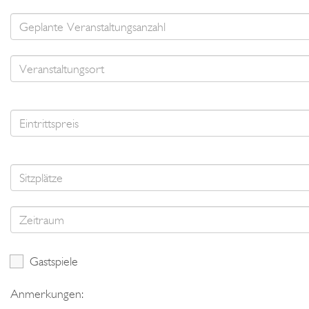
Gastspiele
Anmerkungen: