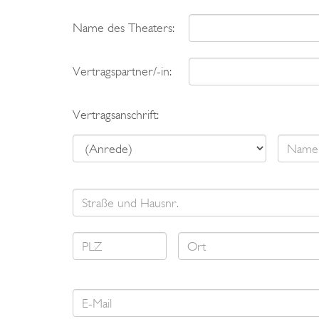
Name des Theaters:
Vertragspartner/-in:
Vertragsanschrift: