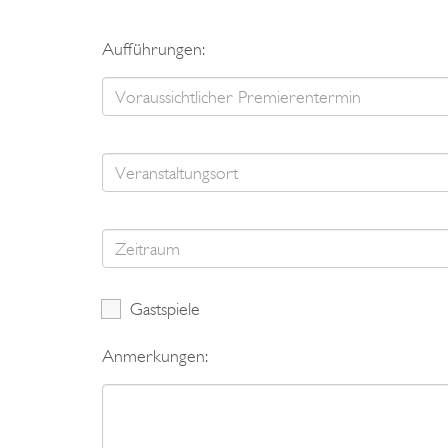
Aufführungen:
Gastspiele
Anmerkungen: