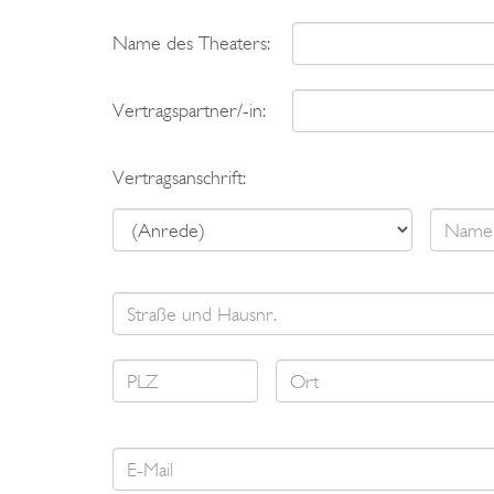
Name des Theaters:
Vertragspartner/-in:
Vertragsanschrift: