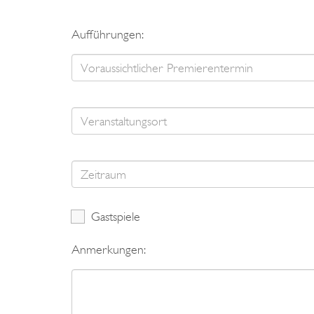
Aufführungen:
Gastspiele
Anmerkungen: