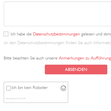
Ich habe die
Datenschutzbestimmungen
gelesen und stim
(in den Datenschutzbestimmungen finden Sie auch Informa
Bitte beachten Sie auch unsere
Anmerkungen zu Aufführung
Ich bin kein Roboter
Geschützt durch
ALTCHA