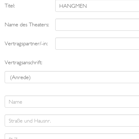
Titel:
Name des Theaters:
Vertragspartner/-in:
Vertragsanschrift: