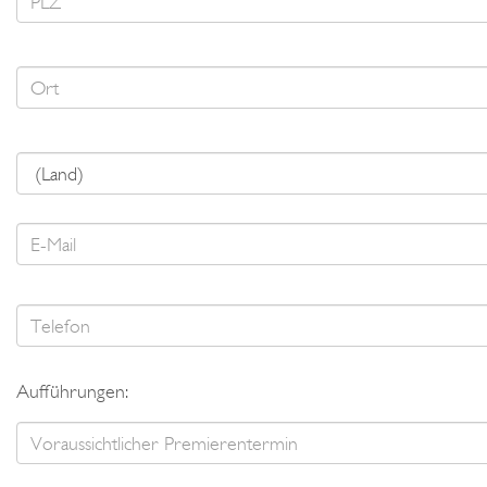
Aufführungen: