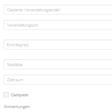
Gastspiele
Anmerkungen: