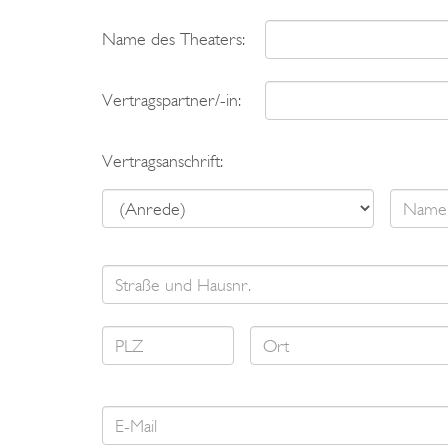
Name des Theaters:
Vertragspartner/-in:
Vertragsanschrift: