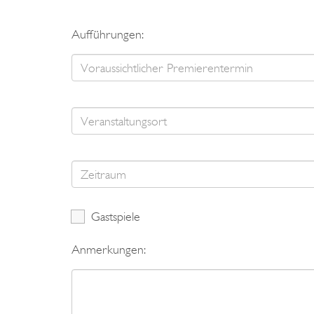
Aufführungen:
Gastspiele
Anmerkungen: