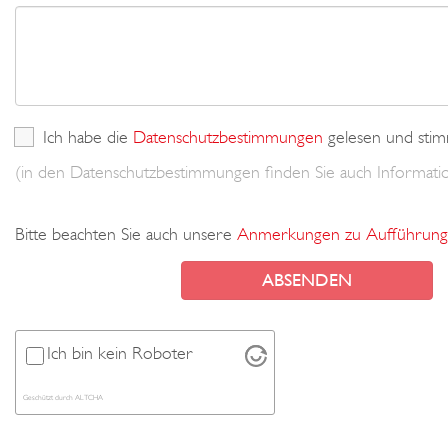
Ich habe die
Datenschutzbestimmungen
gelesen und stim
(in den Datenschutzbestimmungen finden Sie auch Informa
Bitte beachten Sie auch unsere
Anmerkungen zu Aufführung
Ich bin kein Roboter
Geschützt durch
ALTCHA