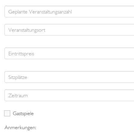
Gastspiele
Anmerkungen: