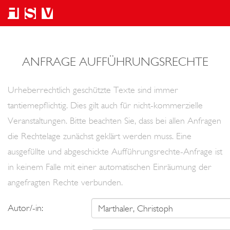
ANFRAGE AUFFÜHRUNGSRECHTE
Urheberrechtlich geschützte Texte sind immer
tantiemepflichtig. Dies gilt auch für nicht-kommerzielle
Veranstaltungen. Bitte beachten Sie, dass bei allen Anfragen
die Rechtelage zunächst geklärt werden muss. Eine
ausgefüllte und abgeschickte Aufführungsrechte-Anfrage ist
in keinem Falle mit einer automatischen Einräumung der
angefragten Rechte verbunden.
Autor/-in: