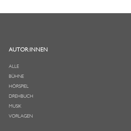
AUTOR:INNEN
ALLE
BÜHNE
HÖRSPIEL
DREHBUCH
MUSIK
VORLAGEN