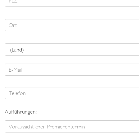
Aufführungen: