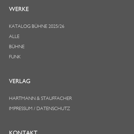
WERKE
KATALOG BÜHNE 2025/26
ALLE
BÜHNE
FUNK
VERLAG
HARTMANN & STAUFFACHER
IMPRESSUM / DATENSCHUTZ
KONTAKT