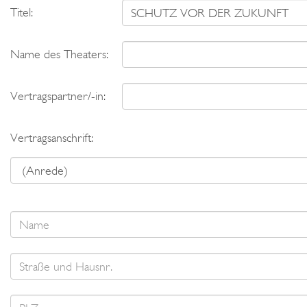
Titel:
Name des Theaters:
Vertragspartner/-in:
Vertragsanschrift: