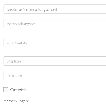
Gastspiele
Anmerkungen: