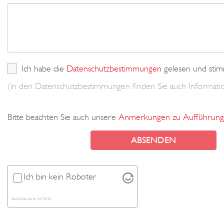
Ich habe die
Datenschutzbestimmungen
gelesen und stim
(in den Datenschutzbestimmungen finden Sie auch Informa
Bitte beachten Sie auch unsere
Anmerkungen zu Aufführung
Ich bin kein Roboter
Geschützt durch
ALTCHA