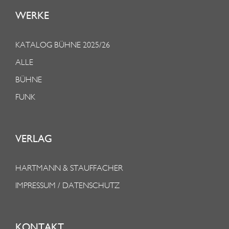
WERKE
KATALOG BÜHNE 2025/26
ALLE
BÜHNE
FUNK
VERLAG
HARTMANN & STAUFFACHER
IMPRESSUM / DATENSCHUTZ
KONTAKT