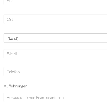
Aufführungen: