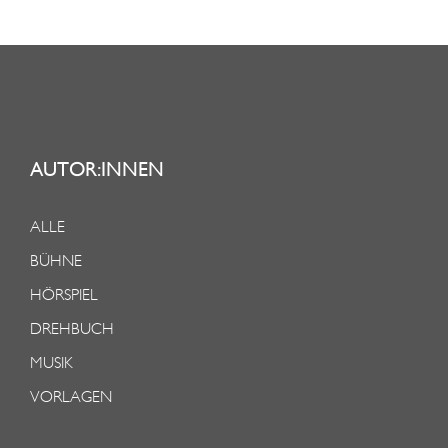
AUTOR:INNEN
ALLE
BÜHNE
HÖRSPIEL
DREHBUCH
MUSIK
VORLAGEN