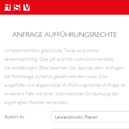
ANFRAGE AUFFÜHRUNGSRECHTE
Urheberrechtlich geschützte Texte sind immer
tantiemepflichtig. Dies gilt auch für nicht-kommerzielle
Veranstaltungen. Bitte beachten Sie, dass bei allen Anfragen
die Rechtelage zunächst geklärt werden muss. Eine
ausgefüllte und abgeschickte Aufführungsrechte-Anfrage ist
in keinem Falle mit einer automatischen Einräumung der
angefragten Rechte verbunden.
Autor/-in: