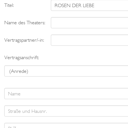
Titel:
Name des Theaters:
Vertragspartner/-in:
Vertragsanschrift: