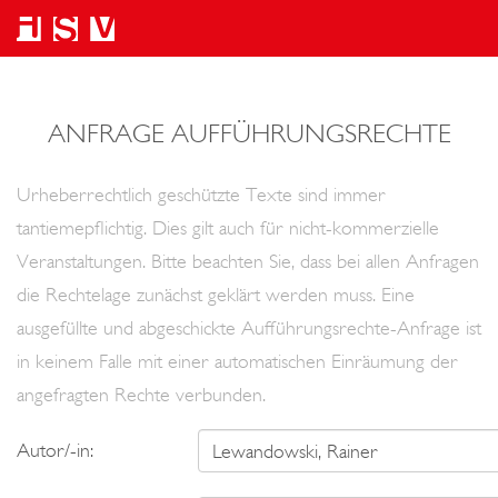
ANFRAGE AUFFÜHRUNGSRECHTE
Urheberrechtlich geschützte Texte sind immer
tantiemepflichtig. Dies gilt auch für nicht-kommerzielle
Veranstaltungen. Bitte beachten Sie, dass bei allen Anfragen
die Rechtelage zunächst geklärt werden muss. Eine
ausgefüllte und abgeschickte Aufführungsrechte-Anfrage ist
in keinem Falle mit einer automatischen Einräumung der
angefragten Rechte verbunden.
Autor/-in: