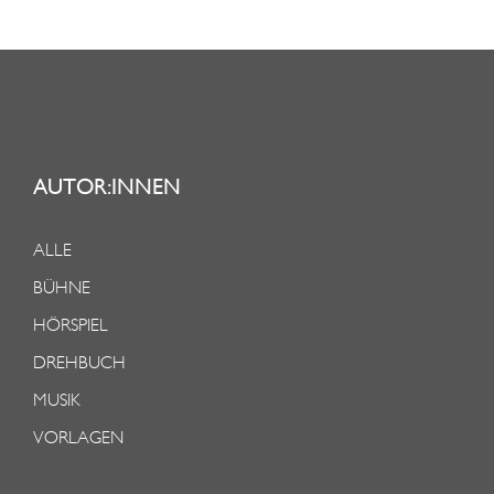
AUTOR:INNEN
ALLE
BÜHNE
HÖRSPIEL
DREHBUCH
MUSIK
VORLAGEN