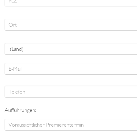
Aufführungen: