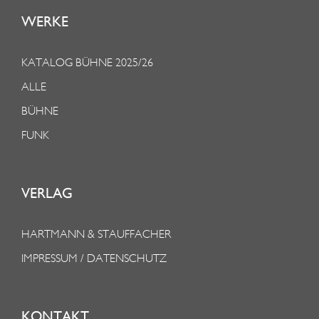
WERKE
KATALOG BÜHNE 2025/26
ALLE
BÜHNE
FUNK
VERLAG
HARTMANN & STAUFFACHER
IMPRESSUM / DATENSCHUTZ
KONTAKT