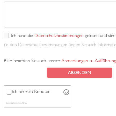
Ich habe die
Datenschutzbestimmungen
gelesen und stim
(in den Datenschutzbestimmungen finden Sie auch Informa
Bitte beachten Sie auch unsere
Anmerkungen zu Aufführung
Ich bin kein Roboter
Geschützt durch
ALTCHA