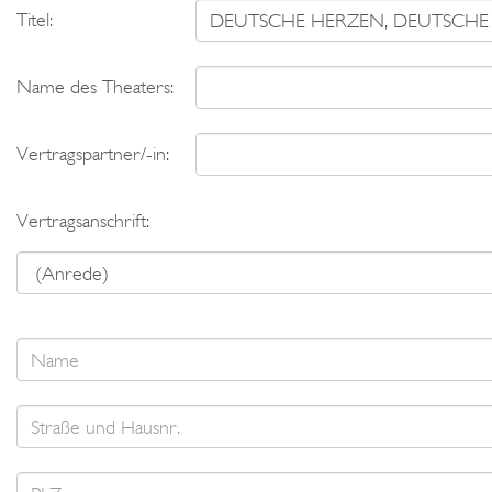
Titel:
Name des Theaters:
Vertragspartner/-in:
Vertragsanschrift: