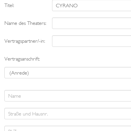
Titel:
Name des Theaters:
Vertragspartner/-in:
Vertragsanschrift: