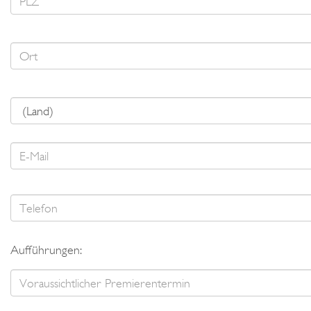
Aufführungen: