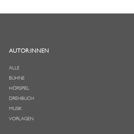
AUTOR:INNEN
ALLE
BÜHNE
HÖRSPIEL
DREHBUCH
MUSIK
VORLAGEN