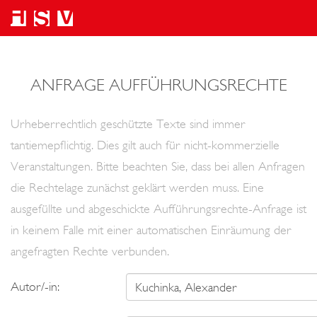
ANFRAGE AUFFÜHRUNGSRECHTE
Urheberrechtlich geschützte Texte sind immer
tantiemepflichtig. Dies gilt auch für nicht-kommerzielle
Veranstaltungen. Bitte beachten Sie, dass bei allen Anfragen
die Rechtelage zunächst geklärt werden muss. Eine
ausgefüllte und abgeschickte Aufführungsrechte-Anfrage ist
in keinem Falle mit einer automatischen Einräumung der
angefragten Rechte verbunden.
Autor/-in: