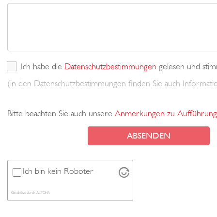
Ich habe die
Datenschutzbestimmungen
gelesen und stim
(in den Datenschutzbestimmungen finden Sie auch Informa
Bitte beachten Sie auch unsere
Anmerkungen zu Aufführung
Ich bin kein Roboter
Geschützt durch
ALTCHA