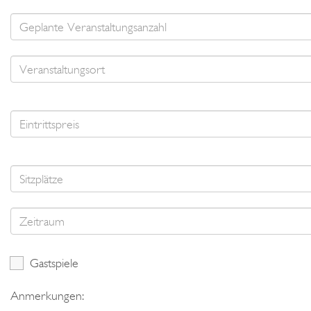
Gastspiele
Anmerkungen: