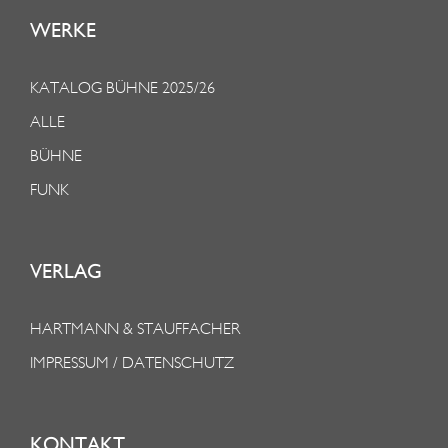
WERKE
KATALOG BÜHNE 2025/26
ALLE
BÜHNE
FUNK
VERLAG
HARTMANN & STAUFFACHER
IMPRESSUM / DATENSCHUTZ
KONTAKT