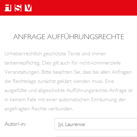
ANFRAGE AUFFÜHRUNGSRECHTE
Urheberrechtlich geschützte Texte sind immer
tantiemepflichtig. Dies gilt auch für nicht-kommerzielle
Veranstaltungen. Bitte beachten Sie, dass bei allen Anfragen
die Rechtelage zunächst geklärt werden muss. Eine
ausgefüllte und abgeschickte Aufführungsrechte-Anfrage ist
in keinem Falle mit einer automatischen Einräumung der
angefragten Rechte verbunden.
Autor/-in: