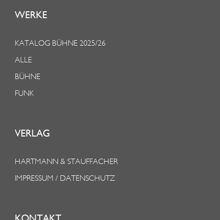
WERKE
KATALOG BÜHNE 2025/26
ALLE
BÜHNE
FUNK
VERLAG
HARTMANN & STAUFFACHER
IMPRESSUM / DATENSCHUTZ
KONTAKT