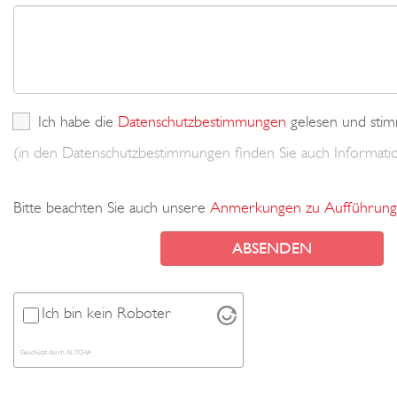
Ich habe die
Datenschutzbestimmungen
gelesen und stim
(in den Datenschutzbestimmungen finden Sie auch Informa
Bitte beachten Sie auch unsere
Anmerkungen zu Aufführung
Ich bin kein Roboter
Geschützt durch
ALTCHA