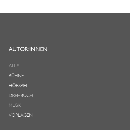
AUTOR:INNEN
ALLE
BÜHNE
HÖRSPIEL
DREHBUCH
MUSIK
VORLAGEN