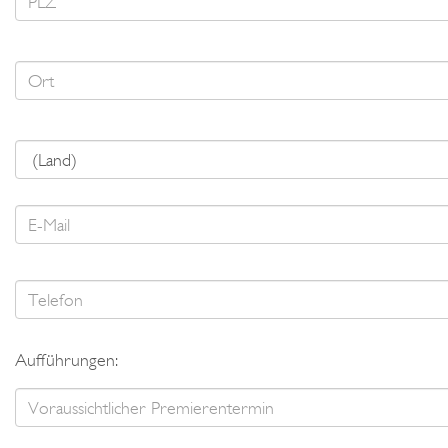
Aufführungen: