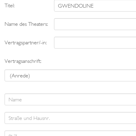
Titel:
Name des Theaters:
Vertragspartner/-in:
Vertragsanschrift: