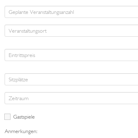
Gastspiele
Anmerkungen: