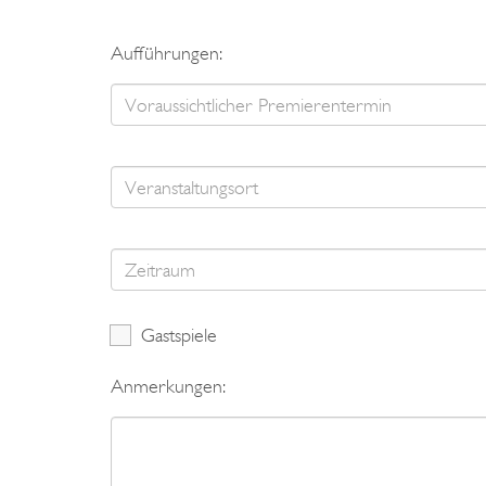
Aufführungen:
Gastspiele
Anmerkungen: