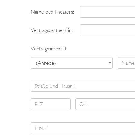
Name des Theaters:
Vertragspartner/-in:
Vertragsanschrift: