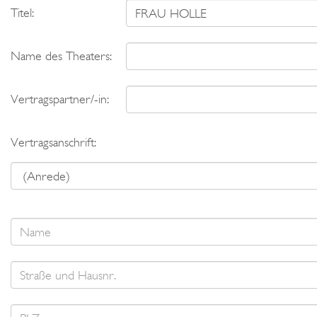
Titel:
Name des Theaters:
Vertragspartner/-in:
Vertragsanschrift: