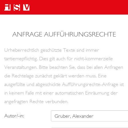
ANFRAGE AUFFÜHRUNGSRECHTE
Urheberrechtlich geschützte Texte sind immer
tantiemepflichtig. Dies gilt auch für nicht-kommerzielle
Veranstaltungen. Bitte beachten Sie, dass bei allen Anfragen
die Rechtelage zunächst geklärt werden muss. Eine
ausgefüllte und abgeschickte Aufführungsrechte-Anfrage ist
in keinem Falle mit einer automatischen Einräumung der
angefragten Rechte verbunden.
Autor/-in: