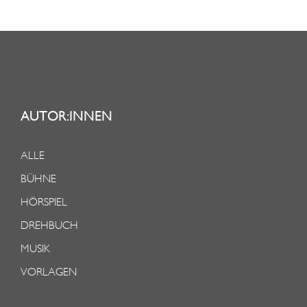
AUTOR:INNEN
ALLE
BÜHNE
HÖRSPIEL
DREHBUCH
MUSIK
VORLAGEN