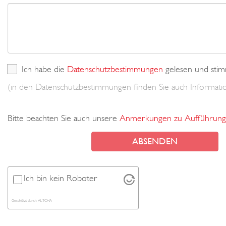
Ich habe die
Datenschutzbestimmungen
gelesen und stim
(in den Datenschutzbestimmungen finden Sie auch Informa
Bitte beachten Sie auch unsere
Anmerkungen zu Aufführung
Ich bin kein Roboter
Geschützt durch
ALTCHA