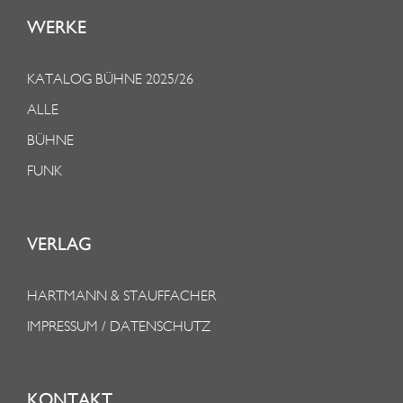
WERKE
KATALOG BÜHNE 2025/26
ALLE
BÜHNE
FUNK
VERLAG
HARTMANN & STAUFFACHER
IMPRESSUM / DATENSCHUTZ
KONTAKT