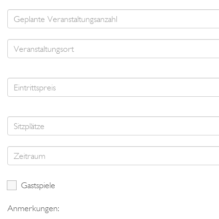
Gastspiele
Anmerkungen: