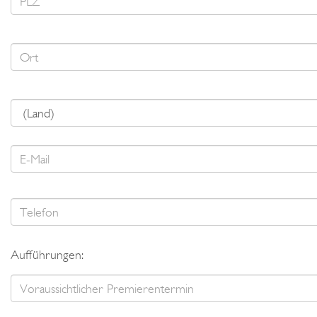
Aufführungen: