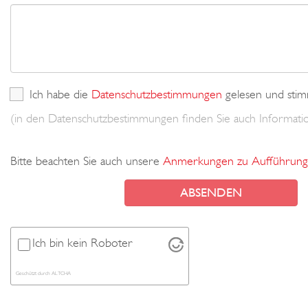
Ich habe die
Datenschutzbestimmungen
gelesen und stim
(in den Datenschutzbestimmungen finden Sie auch Informa
Bitte beachten Sie auch unsere
Anmerkungen zu Aufführung
Ich bin kein Roboter
Geschützt durch
ALTCHA