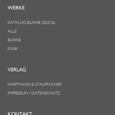
WERKE
KATALOG BÜHNE 2025/26
ALLE
BÜHNE
FUNK
VERLAG
HARTMANN & STAUFFACHER
IMPRESSUM / DATENSCHUTZ
KONTAKT