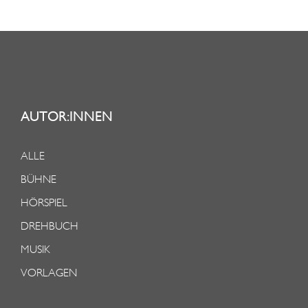
AUTOR:INNEN
ALLE
BÜHNE
HÖRSPIEL
DREHBUCH
MUSIK
VORLAGEN