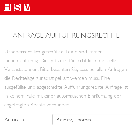
ANFRAGE AUFFÜHRUNGSRECHTE
Urheberrechtlich geschützte Texte sind immer
tantiemepflichtig. Dies gilt auch für nicht-kommerzielle
Veranstaltungen. Bitte beachten Sie, dass bei allen Anfragen
die Rechtelage zunächst geklärt werden muss. Eine
ausgefüllte und abgeschickte Aufführungsrechte-Anfrage ist
in keinem Falle mit einer automatischen Einräumung der
angefragten Rechte verbunden.
Autor/-in: