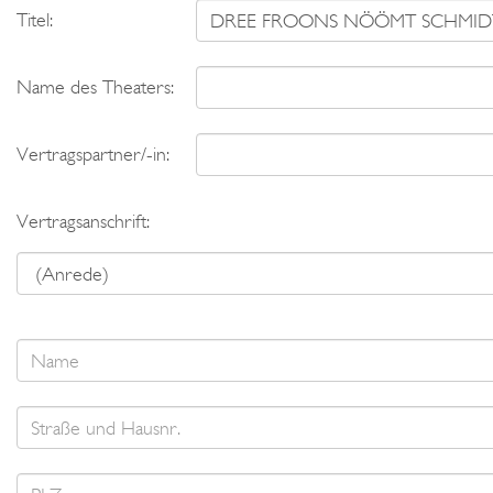
Titel:
Name des Theaters:
Vertragspartner/-in:
Vertragsanschrift: