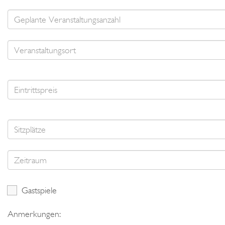
Gastspiele
Anmerkungen: