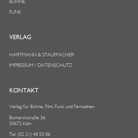
BÜHNE
FUNK
VERLAG
HARTMANN & STAUFFACHER
IMPRESSUM / DATENSCHUTZ
KONTAKT
Verlag für Bühne, Film, Funk und Fernsehen
Bismarckstraße 36
50672 Köln
Tel. (02 21) 48 53 86