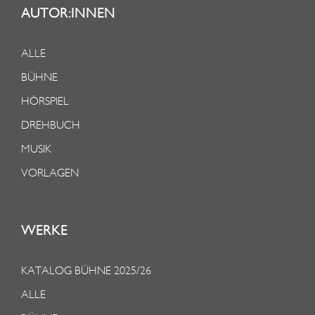
AUTOR:INNEN
ALLE
BÜHNE
HÖRSPIEL
DREHBUCH
MUSIK
VORLAGEN
WERKE
KATALOG BÜHNE 2025/26
ALLE