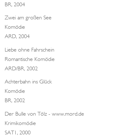
BR, 2004
Zwei am großen See
Komödie
ARD, 2004
Liebe ohne Fahrschein
Romantische Komödie
ARD/BR, 2002
Achterbahn ins Glück
Komödie
BR, 2002
Der Bulle von Tölz - www.mord.de
Krimikomödie
SAT1, 2000