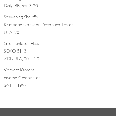
Daily, BR, seit 3-2011
Schwabing Sheriffs
Krimiserienkonzept, Drehbuch Trailer
UFA, 2011
Grenzenloser Hass
SOKO 5113
ZDF/UFA, 2011/12
Vorsicht Kamera
diverse Geschichten
SAT 1, 1997