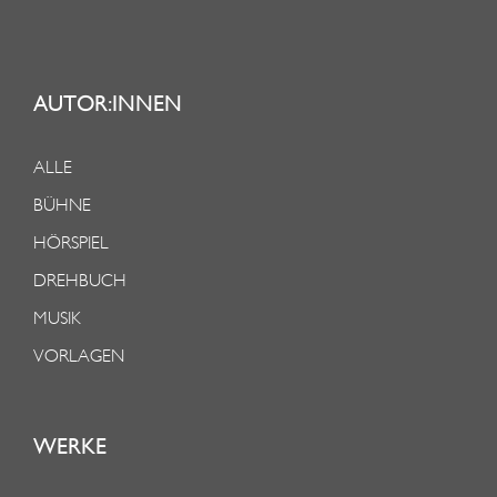
AUTOR:INNEN
ALLE
BÜHNE
HÖRSPIEL
DREHBUCH
MUSIK
VORLAGEN
WERKE