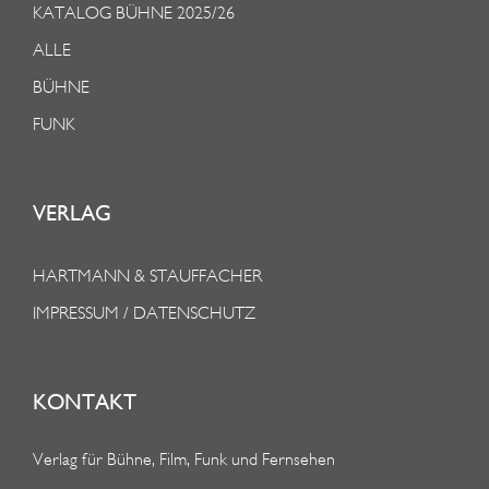
KATALOG BÜHNE 2025/26
ALLE
BÜHNE
FUNK
VERLAG
HARTMANN & STAUFFACHER
IMPRESSUM / DATENSCHUTZ
KONTAKT
Verlag für Bühne, Film, Funk und Fernsehen