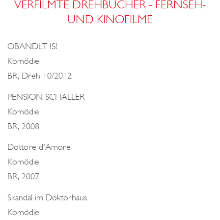
VERFILMTE DREHBÜCHER - FERNSEH-
UND KINOFILME
OBANDLT IS!
Komödie
BR, Dreh 10/2012
PENSION SCHALLER
Komödie
BR, 2008
Dottore d'Amore
Komödie
BR, 2007
Skandal im Doktorhaus
Komödie