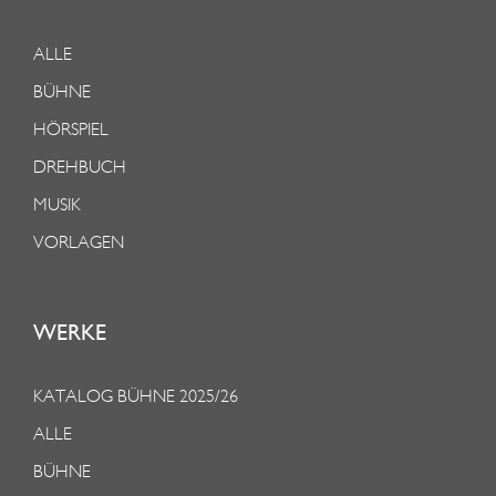
ALLE
BÜHNE
HÖRSPIEL
DREHBUCH
MUSIK
VORLAGEN
WERKE
KATALOG BÜHNE 2025/26
ALLE
BÜHNE