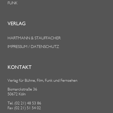
FUNK
VERLAG
HARTMANN & STAUFFACHER
IMPRESSUM / DATENSCHUTZ
KONTAKT
Verlag für Bühne, Film, Funk und Fernsehen
Bismarckstraße 36
50672 Köln
Tel. (02 21) 48 53 86
Fax (02 21) 51 54 02