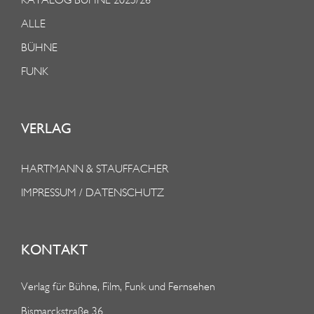
ALLE
BÜHNE
FUNK
VERLAG
HARTMANN & STAUFFACHER
IMPRESSUM / DATENSCHUTZ
KONTAKT
Verlag für Bühne, Film, Funk und Fernsehen
Bismarckstraße 36