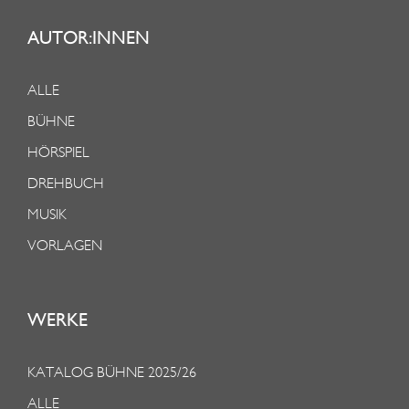
AUTOR:INNEN
ALLE
BÜHNE
HÖRSPIEL
DREHBUCH
MUSIK
VORLAGEN
WERKE
KATALOG BÜHNE 2025/26
ALLE