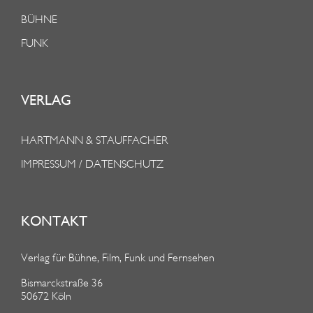
BÜHNE
FUNK
VERLAG
HARTMANN & STAUFFACHER
IMPRESSUM / DATENSCHUTZ
KONTAKT
Verlag für Bühne, Film, Funk und Fernsehen
Bismarckstraße 36
50672 Köln