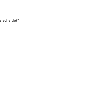
 scheidet"