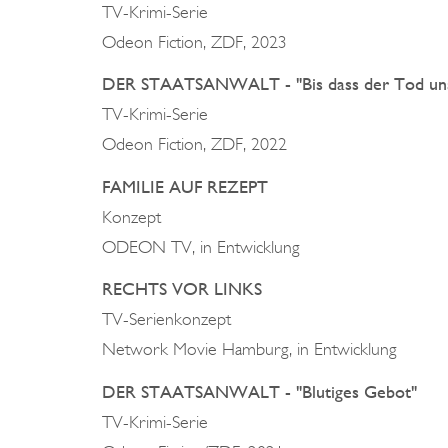
TV-Krimi-Serie
Odeon Fiction, ZDF, 2023
DER STAATSANWALT - "Bis dass der Tod uns
TV-Krimi-Serie
Odeon Fiction, ZDF, 2022
FAMILIE AUF REZEPT
Konzept
ODEON TV, in Entwicklung
RECHTS VOR LINKS
TV-Serienkonzept
Network Movie Hamburg, in Entwicklung
DER STAATSANWALT - "Blutiges Gebot"
TV-Krimi-Serie