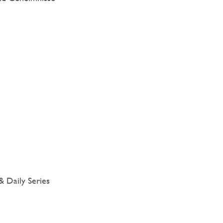
 Daily Series