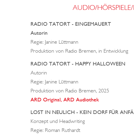
AUDIO/HÖRSPIELE
RADIO TATORT - EINGEMAUERT
Autorin
Regie: Janine Lüttmann
Produktion von Radio Bremen, in Entwicklung
RADIO TATORT - HAPPY HALLOWEEN
Autorin
Regie: Janine Lüttmann
Produktion von Radio Bremen, 2025
ARD Original, ARD Audiothek
LOST IN NEULICH - KEIN DORF FÜR ANFÄNG
Konzept und Headwriting
Regie:
Roman Ruthardt