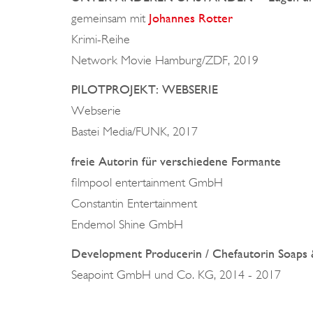
gemeinsam mit
Johannes Rotter
Krimi-Reihe
Network Movie Hamburg/ZDF, 2019
PILOTPROJEKT: WEBSERIE
Webserie
Bastei Media/FUNK, 2017
freie Autorin für verschiedene Formante
filmpool entertainment GmbH
Constantin Entertainment
Endemol Shine GmbH
Development Producerin / Chefautorin Soaps &
Seapoint GmbH und Co. KG, 2014 - 2017