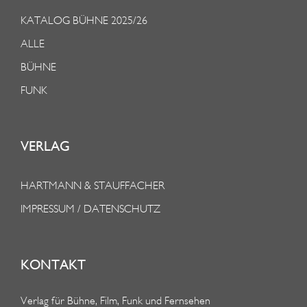
KATALOG BÜHNE 2025/26
ALLE
BÜHNE
FUNK
VERLAG
HARTMANN & STAUFFACHER
IMPRESSUM / DATENSCHUTZ
KONTAKT
Verlag für Bühne, Film, Funk und Fernsehen