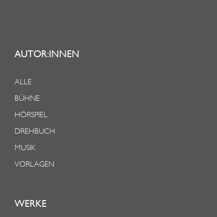
AUTOR:INNEN
ALLE
BÜHNE
HÖRSPIEL
DREHBUCH
MUSIK
VORLAGEN
WERKE