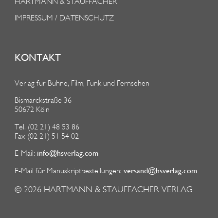
HARTMANN & STAUFFACHER
IMPRESSUM / DATENSCHUTZ
KONTAKT
Verlag für Bühne, Film, Funk und Fernsehen
Bismarckstraße 36
50672 Köln
Tel. (02 21) 48 53 86
Fax (02 21) 51 54 02
info@hsverlag.com
E-Mail:
versand@hsverlag.com
E-Mail für Manuskriptbestellungen:
© 2026
HARTMANN & STAUFFACHER VERLAG