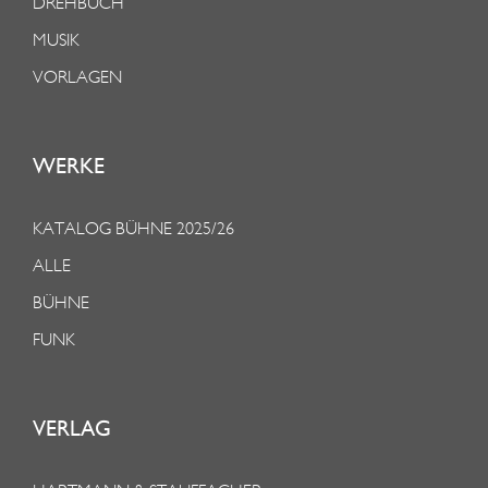
DREHBUCH
MUSIK
VORLAGEN
WERKE
KATALOG BÜHNE 2025/26
ALLE
BÜHNE
FUNK
VERLAG