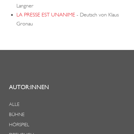
Langner
LA PRESSE EST UNANIME
-
Deutsch von Klaus
Gronau
AUTOR:INNEN
ALLE
BÜHNE
HÖRSPIEL