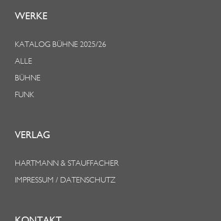
WERKE
KATALOG BÜHNE 2025/26
ALLE
BÜHNE
FUNK
VERLAG
HARTMANN & STAUFFACHER
IMPRESSUM / DATENSCHUTZ
KONTAKT