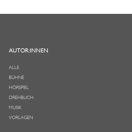
AUTOR:INNEN
ALLE
BÜHNE
HÖRSPIEL
DREHBUCH
MUSIK
VORLAGEN