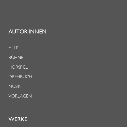
AUTOR:INNEN
ALLE
BÜHNE
HÖRSPIEL
DREHBUCH
MUSIK
VORLAGEN
WERKE