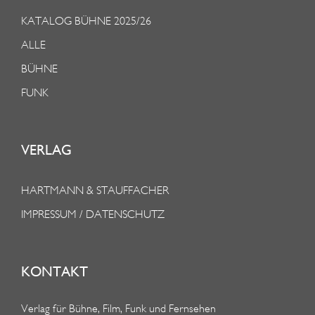
KATALOG BÜHNE 2025/26
ALLE
BÜHNE
FUNK
VERLAG
HARTMANN & STAUFFACHER
IMPRESSUM / DATENSCHUTZ
KONTAKT
Verlag für Bühne, Film, Funk und Fernsehen