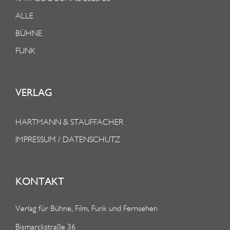
ALLE
BÜHNE
FUNK
VERLAG
HARTMANN & STAUFFACHER
IMPRESSUM / DATENSCHUTZ
KONTAKT
Verlag für Bühne, Film, Funk und Fernsehen
Bismarckstraße 36