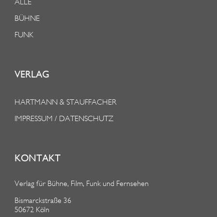
ALLE
BÜHNE
FUNK
VERLAG
HARTMANN & STAUFFACHER
IMPRESSUM / DATENSCHUTZ
KONTAKT
Verlag für Bühne, Film, Funk und Fernsehen
Bismarckstraße 36
50672 Köln