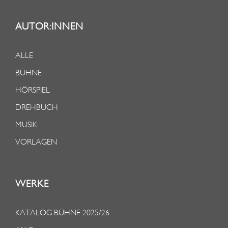
AUTOR:INNEN
ALLE
BÜHNE
HÖRSPIEL
DREHBUCH
MUSIK
VORLAGEN
WERKE
KATALOG BÜHNE 2025/26