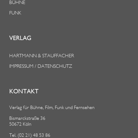
BÜHNE
FUNK
VERLAG
HARTMANN & STAUFFACHER
IMPRESSUM / DATENSCHUTZ
KONTAKT
Verlag für Bühne, Film, Funk und Fernsehen
Bismarckstraße 36
50672 Köln
Tel. (02 21) 48 53 86