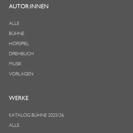
AUTOR:INNEN
ALLE
BÜHNE
HÖRSPIEL
DREHBUCH
MUSIK
VORLAGEN
WERKE
KATALOG BÜHNE 2025/26
ALLE