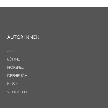
AUTOR:INNEN
ALLE
BÜHNE
HÖRSPIEL
DREHBUCH
MUSIK
VORLAGEN