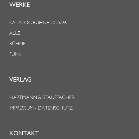
WERKE
KATALOG BÜHNE 2025/26
ALLE
BÜHNE
FUNK
VERLAG
HARTMANN & STAUFFACHER
IMPRESSUM / DATENSCHUTZ
KONTAKT