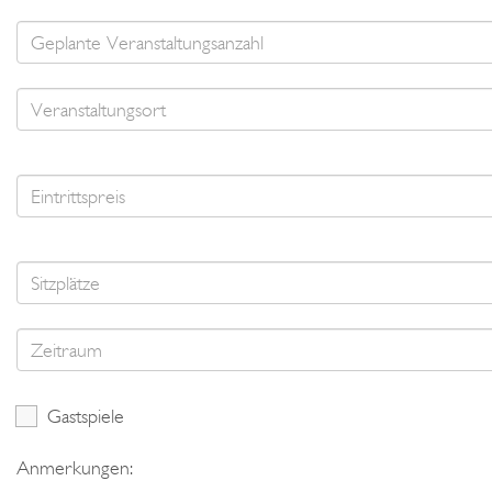
Gastspiele
Anmerkungen: