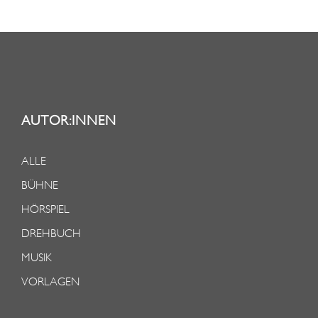
AUTOR:INNEN
ALLE
BÜHNE
HÖRSPIEL
DREHBUCH
MUSIK
VORLAGEN