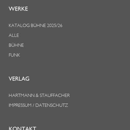
WERKE
KATALOG BÜHNE 2025/26
ALLE
BÜHNE
FUNK
VERLAG
HARTMANN & STAUFFACHER
IMPRESSUM / DATENSCHUTZ
KONTAKT