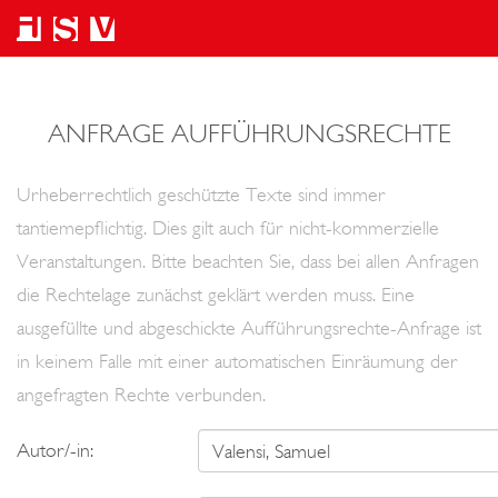
ANFRAGE AUFFÜHRUNGSRECHTE
Urheberrechtlich geschützte Texte sind immer
tantiemepflichtig. Dies gilt auch für nicht-kommerzielle
Veranstaltungen. Bitte beachten Sie, dass bei allen Anfragen
die Rechtelage zunächst geklärt werden muss. Eine
ausgefüllte und abgeschickte Aufführungsrechte-Anfrage ist
in keinem Falle mit einer automatischen Einräumung der
angefragten Rechte verbunden.
Autor/-in: