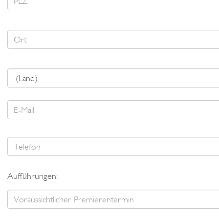
Aufführungen: