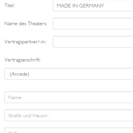
Titel:
Name des Theaters:
Vertragspartner/-in:
Vertragsanschrift: