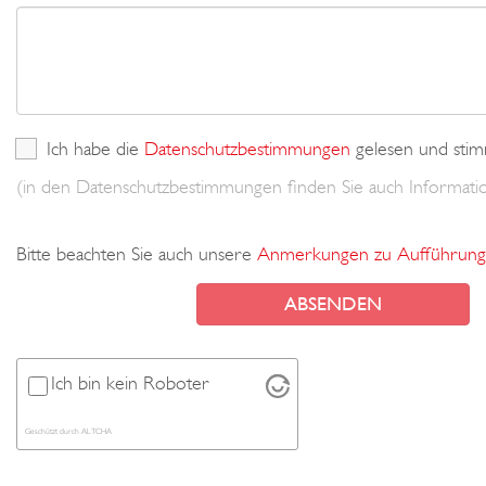
Ich habe die
Datenschutzbestimmungen
gelesen und stim
(in den Datenschutzbestimmungen finden Sie auch Informa
Bitte beachten Sie auch unsere
Anmerkungen zu Aufführung
Ich bin kein Roboter
Geschützt durch
ALTCHA