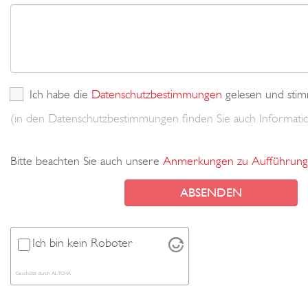
Ich habe die
Datenschutzbestimmungen
gelesen und stim
(in den Datenschutzbestimmungen finden Sie auch Informa
Bitte beachten Sie auch unsere
Anmerkungen zu Aufführung
Ich bin kein Roboter
Geschützt durch
ALTCHA