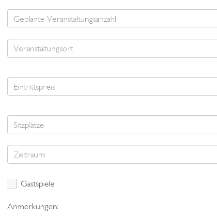
Gastspiele
Anmerkungen: