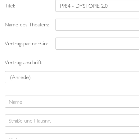
Titel:
Name des Theaters:
Vertragspartner/-in:
Vertragsanschrift: