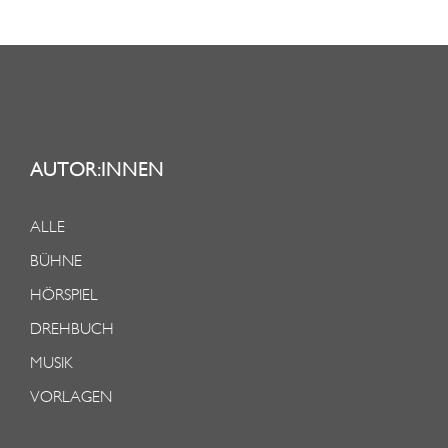
AUTOR:INNEN
ALLE
BÜHNE
HÖRSPIEL
DREHBUCH
MUSIK
VORLAGEN