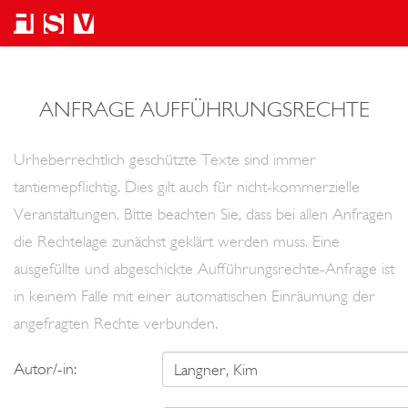
ANFRAGE AUFFÜHRUNGSRECHTE
Urheberrechtlich geschützte Texte sind immer
tantiemepflichtig. Dies gilt auch für nicht-kommerzielle
Veranstaltungen. Bitte beachten Sie, dass bei allen Anfragen
die Rechtelage zunächst geklärt werden muss. Eine
ausgefüllte und abgeschickte Aufführungsrechte-Anfrage ist
in keinem Falle mit einer automatischen Einräumung der
angefragten Rechte verbunden.
Autor/-in: