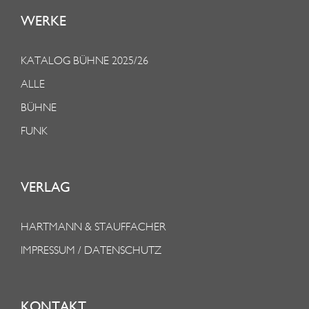
WERKE
KATALOG BÜHNE 2025/26
ALLE
BÜHNE
FUNK
VERLAG
HARTMANN & STAUFFACHER
IMPRESSUM / DATENSCHUTZ
KONTAKT