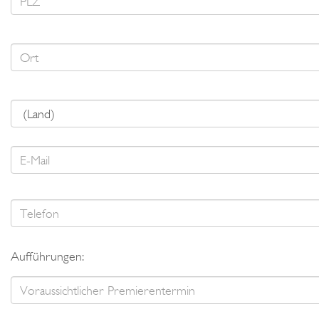
Aufführungen: