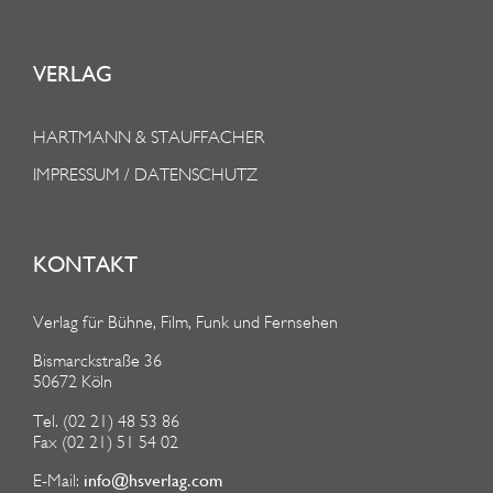
VERLAG
HARTMANN & STAUFFACHER
IMPRESSUM / DATENSCHUTZ
KONTAKT
Verlag für Bühne, Film, Funk und Fernsehen
Bismarckstraße 36
50672 Köln
Tel. (02 21) 48 53 86
Fax (02 21) 51 54 02
info@hsverlag.com
E-Mail: