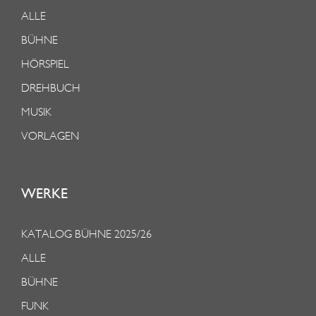
ALLE
BÜHNE
HÖRSPIEL
DREHBUCH
MUSIK
VORLAGEN
WERKE
KATALOG BÜHNE 2025/26
ALLE
BÜHNE
FUNK