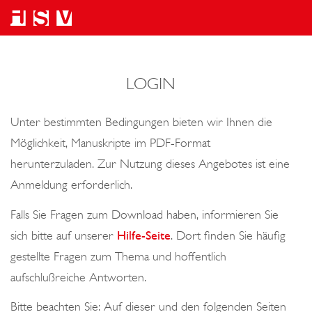
LOGIN
Unter bestimmten Bedingungen bieten wir Ihnen die
Möglichkeit, Manuskripte im PDF-Format
herunterzuladen. Zur Nutzung dieses Angebotes ist eine
Anmeldung erforderlich.
Falls Sie Fragen zum Download haben, informieren Sie
sich bitte auf unserer
Hilfe-Seite
. Dort finden Sie häufig
gestellte Fragen zum Thema und hoffentlich
aufschlußreiche Antworten.
Bitte beachten Sie: Auf dieser und den folgenden Seiten