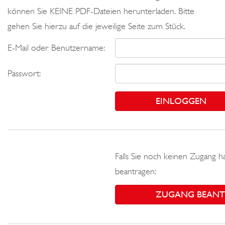
können Sie KEINE PDF-Dateien herunterladen. Bitte
gehen Sie hierzu auf die jeweilige Seite zum Stück.
E-Mail oder Benutzername:
Passwort:
Falls Sie noch keinen Zugang h
beantragen:
ZUGANG BEAN