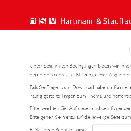
Unter bestimmten Bedingungen bieten wir Ihnen
herunterzuladen. Zur Nutzung dieses Angebotes 
Falls Sie Fragen zum Download haben, informiere
häufig gestellte Fragen zum Thema und hoffentli
Bitte beachten Sie: Auf dieser und den folgend
Bitte gehen Sie hierzu auf die jeweilige Seite zum
E-Mail oder Benutzername: