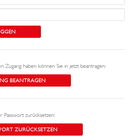
nen Zugang haben können Sie in jetzt beantragen:
NG BEANTRAGEN
r Passwort zurücksetzen:
WORT ZURÜCKSETZEN