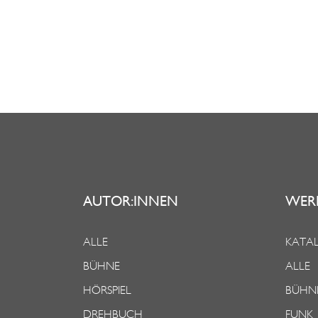
AUTOR:INNEN
WER
ALLE
KATAL
BÜHNE
ALLE
HÖRSPIEL
BÜHN
DREHBUCH
FUNK