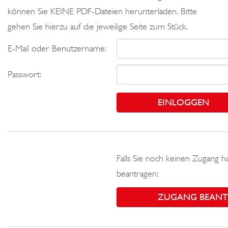
können Sie KEINE PDF-Dateien herunterladen. Bitte
gehen Sie hierzu auf die jeweilige Seite zum Stück.
E-Mail oder Benutzername:
Passwort:
Falls Sie noch keinen Zugang h
beantragen:
ZUGANG BEAN