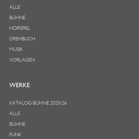
ALLE
BÜHNE
HÖRSPIEL
DREHBUCH
MUSIK
VORLAGEN
WERKE
KATALOG BÜHNE 2025/26
ALLE
BÜHNE
FUNK