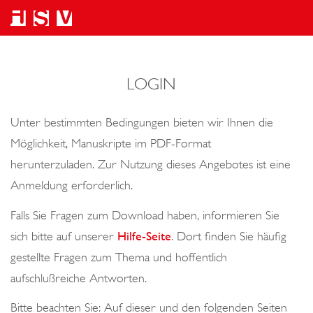
LOGIN
Unter bestimmten Bedingungen bieten wir Ihnen die
Möglichkeit, Manuskripte im PDF-Format
herunterzuladen. Zur Nutzung dieses Angebotes ist eine
Anmeldung erforderlich.
Falls Sie Fragen zum Download haben, informieren Sie
sich bitte auf unserer
Hilfe-Seite
. Dort finden Sie häufig
gestellte Fragen zum Thema und hoffentlich
aufschlußreiche Antworten.
Bitte beachten Sie: Auf dieser und den folgenden Seiten