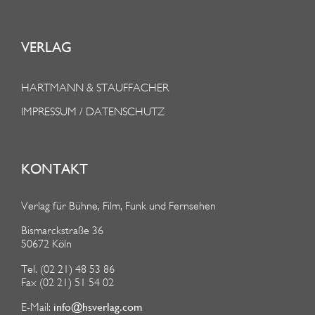
VERLAG
HARTMANN & STAUFFACHER
IMPRESSUM / DATENSCHUTZ
KONTAKT
Verlag für Bühne, Film, Funk und Fernsehen
Bismarckstraße 36
50672 Köln
Tel. (02 21) 48 53 86
Fax (02 21) 51 54 02
info@hsverlag.com
E-Mail: